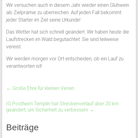
Wir versuchen auch in diesem Jahr wieder einen Glühwein
als Zielprämie zu überreichen. Auf jeden Fall bekommt
jeder Starter im Ziel seine Urkunde!
Das Wetter hat sich schnell geändert. Wir haben heute die
Laufstrecken im Wald begutachtet. Sie sind teilweise
vereist.
Wir werden morgen vor Ort entscheiden, ob ein Lauf zu
verantworten ist!
←
Große Ehre für kleinen Verein
IG Postheim Templin hat Streckenverlauf über 20 km
geändert, um Sicherheit zu verbessern
→
Beiträge