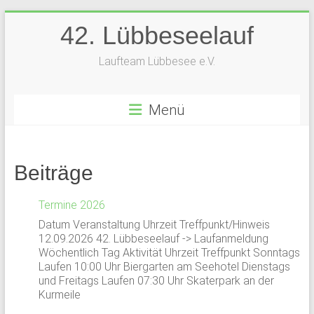
Zum
42. Lübbeseelauf
Inhalt
springen
Laufteam Lübbesee e.V.
Menü
Beiträge
Termine 2026
Datum Veranstaltung Uhrzeit Treffpunkt/Hinweis
12.09.2026 42. Lübbeseelauf -> Laufanmeldung
Wöchentlich Tag Aktivität Uhrzeit Treffpunkt Sonntags
Laufen 10:00 Uhr Biergarten am Seehotel Dienstags
und Freitags Laufen 07:30 Uhr Skaterpark an der
Kurmeile