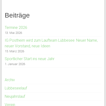
Beiträge
Termine 2026
13. Mai 2026
IG Postheim wird zum Laufteam Lübbesee: Neuer Name,
neuer Vorstand, neue Ideen
15. März 2026
Sportlicher Start ins neue Jahr
1. Januar 2026
Archiv
Lübbeseelauf
Neujahrslauf
Verein