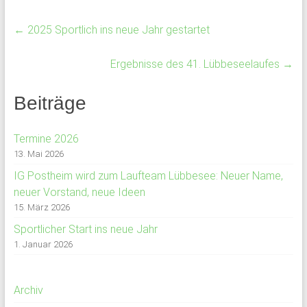
←
2025 Sportlich ins neue Jahr gestartet
Ergebnisse des 41. Lübbeseelaufes
→
Beiträge
Termine 2026
13. Mai 2026
IG Postheim wird zum Laufteam Lübbesee: Neuer Name,
neuer Vorstand, neue Ideen
15. März 2026
Sportlicher Start ins neue Jahr
1. Januar 2026
Archiv